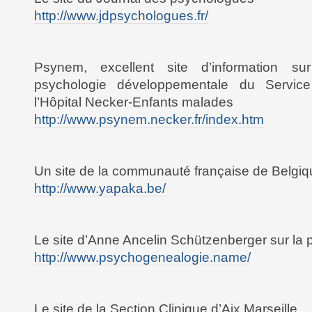
http://www.jdpsychologues.fr/
Psynem, excellent site d’information sur
psychologie développementale du Servic
l’Hôpital Necker-Enfants malades
http://www.psynem.necker.fr/index.htm
Un site de la communauté française de Belgiqu
http://www.yapaka.be/
Le site d’Anne Ancelin Schützenberger sur la
http://www.psychogenealogie.name/
Le site de la Section Clinique d’Aix Marseille