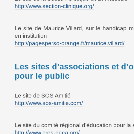
http://www.section-clinique.org/
Le site de Maurice Villard, sur le handicap m
en institution
http://pagesperso-orange.fr/maurice.villard/
Les sites d’associations et d’
pour le public
Le site de SOS Amitié
http://www.sos-amitie.com/
Le site du comité régional d’éducation pour 
http://www.cres-paca.org/