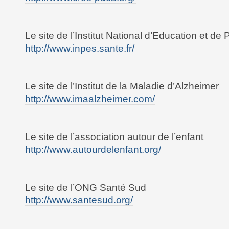
Le site de l’Institut National d’Education et de
http://www.inpes.sante.fr/
Le site de l’Institut de la Maladie d’Alzheimer
http://www.imaalzheimer.com/
Le site de l’association autour de l’enfant
http://www.autourdelenfant.org/
Le site de l’ONG Santé Sud
http://www.santesud.org/